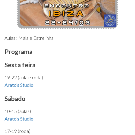
Aulas : Maia e Estrelinha
Programa
Sexta feira
19-22 (aula e roda)
Arato’s Studio
Sábado
10-15 (aulas)
Arato’s Studio
17-19 (roda)