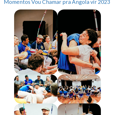
Momentos Vou Chamar pra Angola vir 2023