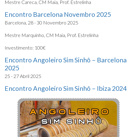
Mestre Careca, CM Maia, Prof. Estrelinha
Encontro Barcelona Novembro 2025
Barcelona, 28 - 30 Novembro 2025
Mestre Marquinho, CM Maia, Prof. Estrelinha
Investimento: 100€
Encontro Angoleiro Sim Sinhô – Barcelona
2025
25 - 27 Abril 2025
Encontro Angoleiro Sim Sinhô – Ibiza 2024