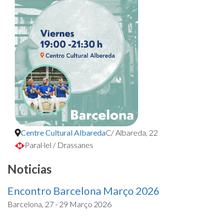
Centre Cultural Albareda
C/ Albareda, 22
Paral·lel / Drassanes
Noticias
Encontro Barcelona Março 2026
Barcelona, 27 - 29 Março 2026